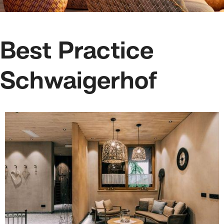
Best Practice
Schwaigerhof