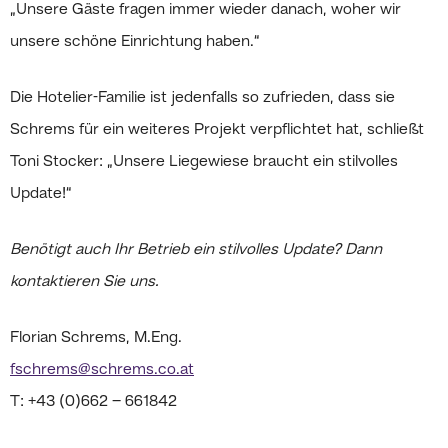
„Unsere Gäste fragen immer wieder danach, woher wir
unsere schöne Einrichtung haben.“
Die Hotelier-Familie ist jedenfalls so zufrieden, dass sie
Schrems für ein weiteres Projekt verpflichtet hat, schließt
Toni Stocker: „Unsere Liegewiese braucht ein stilvolles
Update!“
Benötigt auch Ihr Betrieb ein stilvolles Update? Dann
kontaktieren Sie uns.
Florian Schrems, M.Eng.
fschrems@schrems.co.at
T: +43 (0)662 – 661842