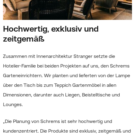
Hochwertig, exklusiv und
zeitgemäß
Zusammen mit Innenarchitektur Stranger setzte die
Hotelier-Familie bei beiden Projekten auf uns, den Schrems
Garteneinrichtern. Wir planten und lieferten von der Lampe
über den Tisch bis zum Teppich Gartenmöbel in allen
Dimensionen, darunter auch Liegen, Beistelltische und
Lounges.
„Die Planung von Schrems ist sehr hochwertig und
kundenzentriert. Die Produkte sind exklusiv, zeitgemäß und