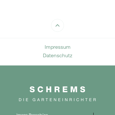
Impressum
Datenschutz