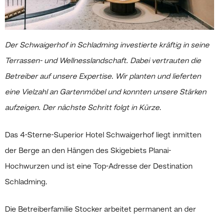
Der Schwaigerhof in Schladming investierte kräftig in seine
Terrassen- und Wellnesslandschaft. Dabei vertrauten die
Betreiber auf unsere Expertise. Wir planten und lieferten
eine Vielzahl an Gartenmöbel und konnten unsere Stärken
aufzeigen. Der nächste Schritt folgt in Kürze.
Das 4-Sterne-Superior Hotel Schwaigerhof liegt inmitten
der Berge an den Hängen des Skigebiets Planai-
Hochwurzen und ist eine Top-Adresse der Destination
Schladming.
Die Betreiberfamilie Stocker arbeitet permanent an der