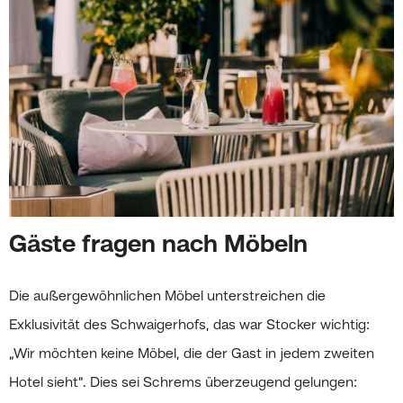
Gäste fragen nach Möbeln
Die außergewöhnlichen Möbel unterstreichen die
Exklusivität des Schwaigerhofs, das war Stocker wichtig:
„Wir möchten keine Möbel, die der Gast in jedem zweiten
Hotel sieht“. Dies sei Schrems überzeugend gelungen: