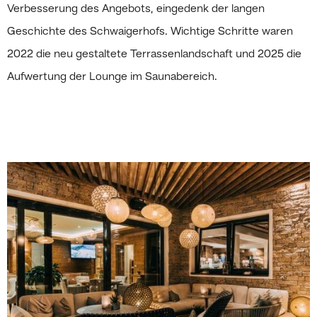
Verbesserung des Angebots, eingedenk der langen
Geschichte des Schwaigerhofs. Wichtige Schritte waren
2022 die neu gestaltete Terrassenlandschaft und 2025 die
Aufwertung der Lounge im Saunabereich.