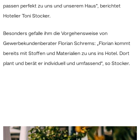
passen perfekt zu uns und unserem Haus“, berichtet
Hotelier Toni Stocker.
Besonders gefalle ihm die Vorgehensweise von
Gewerbekundenberater Florian Schrems: „Florian kommt
bereits mit Stoffen und Materialien zu uns ins Hotel. Dort
plant und berät er individuell und umfassend“, so Stocker.