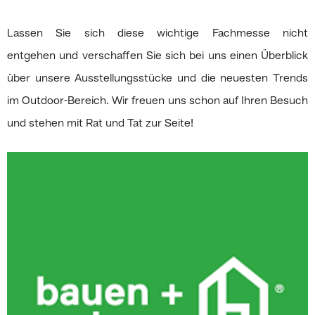
Lassen Sie sich diese wichtige Fachmesse nicht
entgehen und verschaffen Sie sich bei uns einen Überblick
über unsere Ausstellungsstücke und die neuesten Trends
im Outdoor-Bereich. Wir freuen uns schon auf Ihren Besuch
und stehen mit Rat und Tat zur Seite!