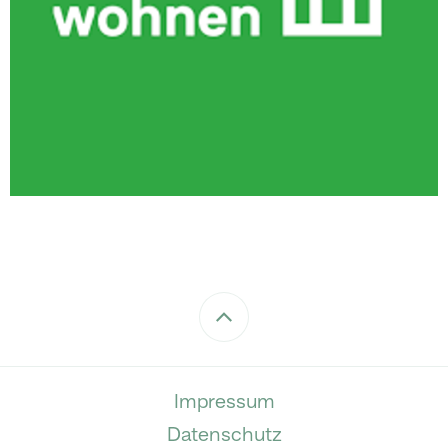
Impressum
Datenschutz