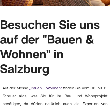
Besuchen Sie uns
auf der "Bauen &
Wohnen" in
Salzburg
Auf der Messe
„Bauen + Wohnen“
finden Sie vom 08. bis 11.
Februar alles, was Sie für Ihr Bau- und Wohnprojekt
benötigen, da dürfen natürlich auch die Experten von