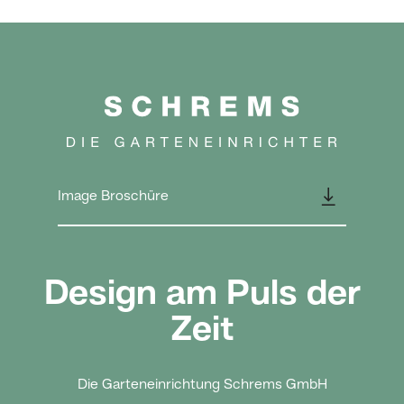
👇
Image Broschüre
Design am Puls der
Zeit
Die Garteneinrichtung Schrems GmbH