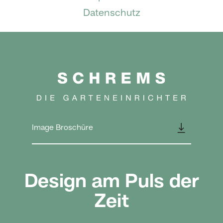
Datenschutz
👇
Image Broschüre
Design am Puls der
Zeit