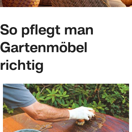
So pflegt man
Gartenmöbel
richtig