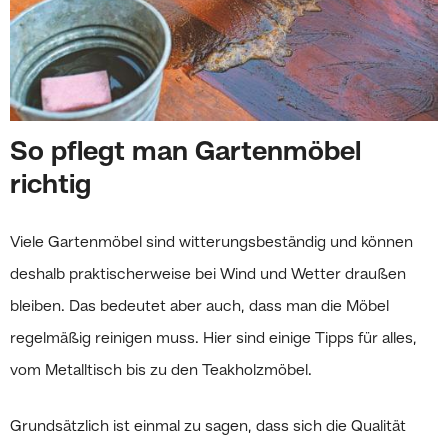
So pflegt man Gartenmöbel
richtig
Viele Gartenmöbel sind witterungsbeständig und können
deshalb praktischerweise bei Wind und Wetter draußen
bleiben. Das bedeutet aber auch, dass man die Möbel
regelmäßig reinigen muss. Hier sind einige Tipps für alles,
vom Metalltisch bis zu den Teakholzmöbel.
Grundsätzlich ist einmal zu sagen, dass sich die Qualität