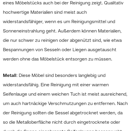
eines Möbelstücks auch bei der Reinigung zeigt. Qualitativ
hochwertige Materialien sind meist auch
widerstandsfähiger, wenn es um Reinigungsmittel und
Sonneneinstrahlung geht. Außerdem können Materialien,
die nur schwer zu reinigen oder abgenützt sind, wie etwa
Bespannungen von Sesseln oder Liegen ausgetauscht
werden ohne das Möbelstück entsorgen zu müssen.
Metall
: Diese Möbel sind besonders langlebig und
widerstandsfähig. Eine Reinigung mit einer warmen
Seifenlauge und einem weichen Tuch ist meist ausreichend,
um auch hartnäckige Verschmutzungen zu entfernen. Nach
der Reinigung sollten die Sessel abgetrocknet werden, da
so die Metalloberfläche nicht durch eingetrocknete oder