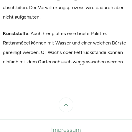
abschleifen. Der Verwitterungsprozess wird dadurch aber
nicht aufgehalten.
Kunststoffe
: Auch hier gibt es eine breite Palette.
Rattanmöbel können mit Wasser und einer weichen Bürste
gereinigt werden. Öl, Wachs oder Fettrückstände können
einfach mit dem Gartenschlauch weggewaschen werden.
Impressum