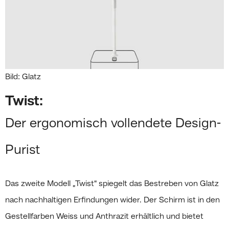
Bild: Glatz
Twist:
Der ergonomisch vollendete Design-
Purist
Das zweite Modell „Twist“ spiegelt das Bestreben von Glatz
nach nachhaltigen Erfindungen wider. Der Schirm ist in den
Gestellfarben Weiss und Anthrazit erhältlich und bietet