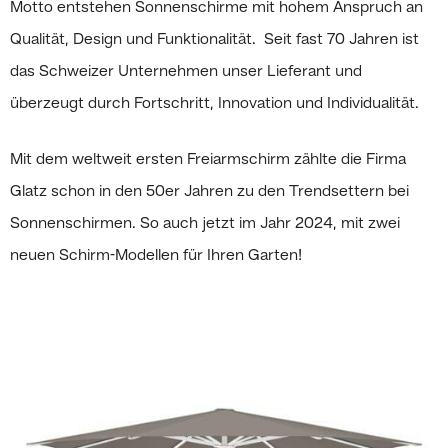
Motto entstehen Sonnenschirme mit hohem Anspruch an
Qualität, Design und Funktionalität. Seit fast 70 Jahren ist
das Schweizer Unternehmen unser Lieferant und
überzeugt durch Fortschritt, Innovation und Individualität.
Mit dem weltweit ersten Freiarmschirm zählte die Firma
Glatz schon in den 50er Jahren zu den Trendsettern bei
Sonnenschirmen. So auch jetzt im Jahr 2024, mit zwei
neuen Schirm-Modellen für Ihren Garten!