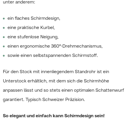
unter anderem:
ein flaches Schirmdesign,
eine praktische Kurbel,
eine stufenlose Neigung,
einen ergonomische 360°-Drehmechanismus,
sowie einen selbstspannenden Schirmstoff.
Für den Stock mit innenliegendem Standrohr ist ein
Unterstock erhältlich, mit dem sich die Schirmhöhe
anpassen lässt und so stets einen optimalen Schattenwurf
garantiert. Typisch Schweizer Präzision.
So elegant und einfach kann Schirmdesign sein!