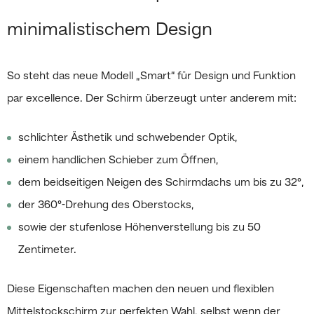
minimalistischem Design
So steht das neue Modell „Smart“ für Design und Funktion
par excellence. Der Schirm überzeugt unter anderem mit:
schlichter Ästhetik und schwebender Optik,
einem handlichen Schieber zum Öffnen,
dem beidseitigen Neigen des Schirmdachs um bis zu 32°,
der 360°-Drehung des Oberstocks,
sowie der stufenlose Höhenverstellung bis zu 50
Zentimeter.
Diese Eigenschaften machen den neuen und flexiblen
Mittelstockschirm zur perfekten Wahl, selbst wenn der