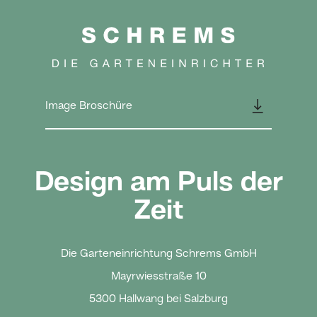
👇
Image Broschüre
Design am Puls der
Zeit
Die Garteneinrichtung Schrems GmbH
Mayrwiesstraße 10
5300 Hallwang bei Salzburg