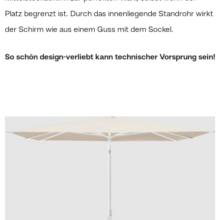
Platz begrenzt ist. Durch das innenliegende Standrohr wirkt
der Schirm wie aus einem Guss mit dem Sockel.
So schön design-verliebt kann technischer Vorsprung sein!