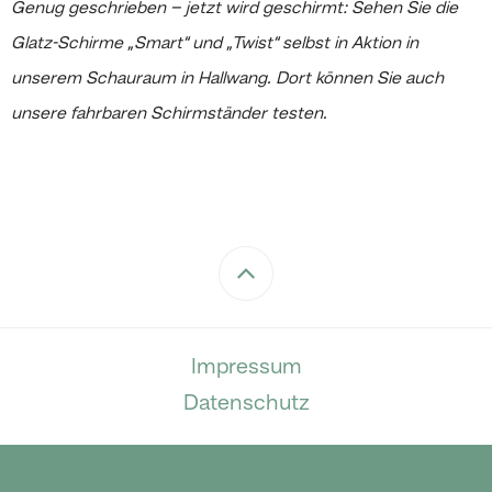
Genug geschrieben – jetzt wird geschirmt: Sehen Sie die
Glatz-Schirme „Smart“ und „Twist“ selbst in Aktion in
unserem Schauraum in Hallwang. Dort können Sie auch
unsere fahrbaren Schirmständer testen.
Impressum
Datenschutz