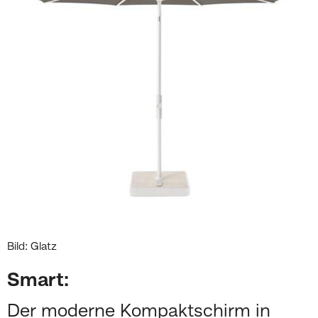
Bild: Glatz
Smart:
Der moderne Kompaktschirm in