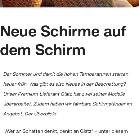
Neue Schirme auf
dem Schirm
Der Sommer und damit die hohen Temperaturen starten
heuer früh. Was gibt es also Neues in der Beschattung?
Unser Premium-Lieferant Glatz hat zwei seiner Modelle
überarbeitet. Zudem haben wir fahrbare Schirmständer im
Angebot. Der Überblick!
„Wer an Schatten denkt, denkt an Glatz“
–
unter diesem