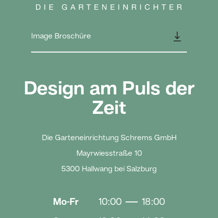
👇
Image Broschüre
Design am Puls der
Zeit
Die Garteneinrichtung Schrems GmbH
Mayrwiesstraße 10
5300 Hallwang bei Salzburg
Mo-Fr
10:00
18:00