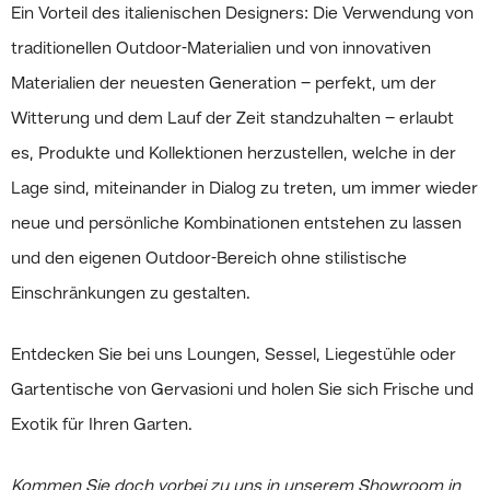
Ein Vorteil des italienischen Designers: Die Verwendung von
traditionellen Outdoor-Materialien und von innovativen
Materialien der neuesten Generation – perfekt, um der
Witterung und dem Lauf der Zeit standzuhalten – erlaubt
es, Produkte und Kollektionen herzustellen, welche in der
Lage sind, miteinander in Dialog zu treten, um immer wieder
neue und persönliche Kombinationen entstehen zu lassen
und den eigenen Outdoor-Bereich ohne stilistische
Einschränkungen zu gestalten.
Entdecken Sie bei uns Loungen, Sessel, Liegestühle oder
Gartentische von Gervasioni und holen Sie sich Frische und
Exotik für Ihren Garten.
Kommen Sie doch vorbei zu uns in unserem Showroom in