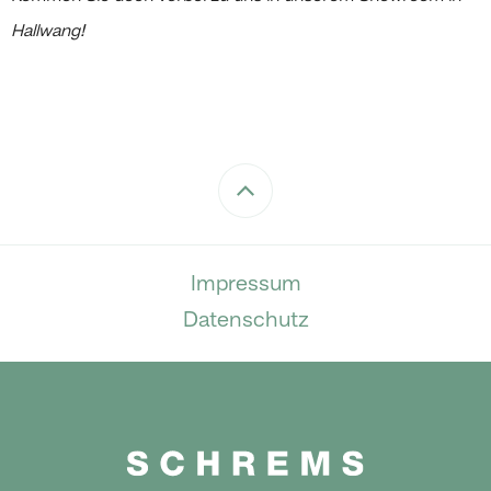
Hallwang!
Impressum
Datenschutz