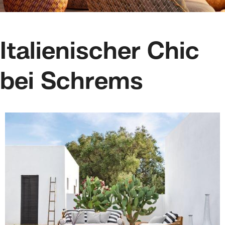
Italienischer Chic
bei Schrems