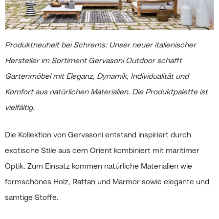
Produktneuheit bei Schrems: Unser neuer italienischer
Hersteller im Sortiment Gervasoni Outdoor schafft
Gartenmöbel mit Eleganz, Dynamik, Individualität und
Komfort aus natürlichen Materialien. Die Produktpalette ist
vielfältig.
Die Kollektion von Gervasoni entstand inspiriert durch
exotische Stile aus dem Orient kombiniert mit maritimer
Optik. Zum Einsatz kommen natürliche Materialien wie
formschönes Holz, Rattan und Marmor sowie elegante und
samtige Stoffe.