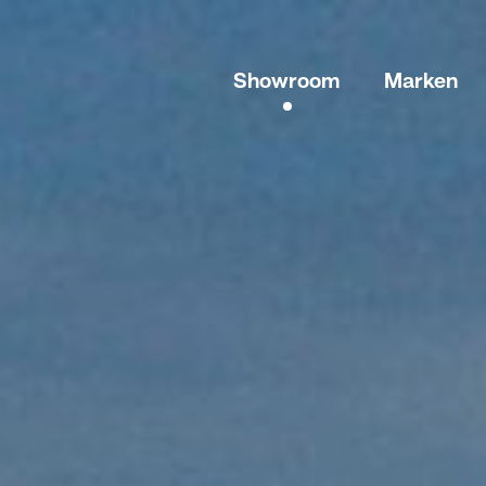
Showroom
Marken