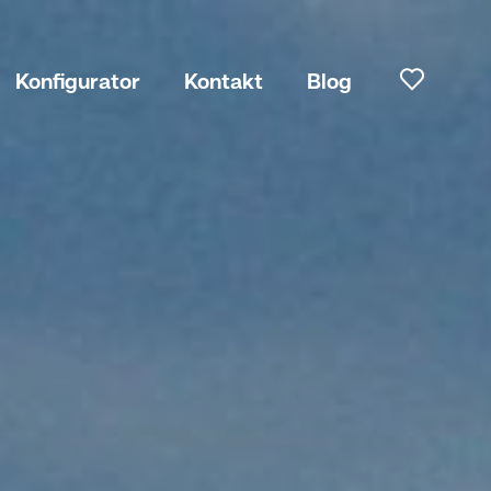
Konfigurator
Kontakt
Blog