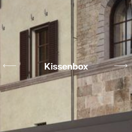
Kissenbox