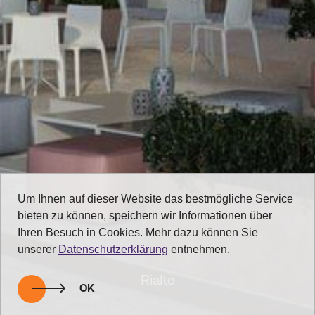
Um Ihnen auf dieser Website das bestmögliche Service
bieten zu können, speichern wir Informationen über
Ihren Besuch in Cookies. Mehr dazu können Sie
unserer
Datenschutzerklärung
entnehmen.
Rialto
OK