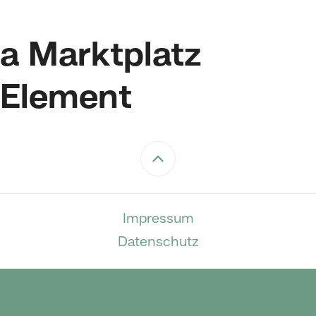
a Marktplatz
Element
Impressum
Datenschutz