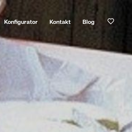
Konfigurator
Kontakt
Blog