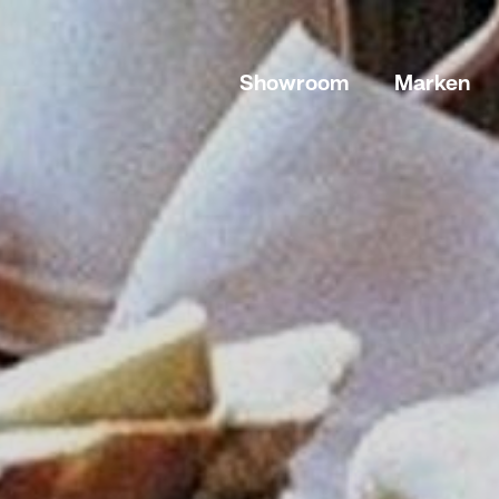
Showroom
Marken