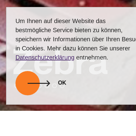
Um Ihnen auf dieser Website das
bestmögliche Service bieten zu können,
speichern wir Informationen über Ihren Bes
in Cookies. Mehr dazu können Sie unserer
Zebra
Datenschutzerklärung
entnehmen.
OK
zurück zur Übersicht