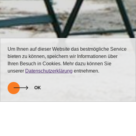
Um Ihnen auf dieser Website das bestmögliche Service
bieten zu können, speichern wir Informationen über
Ihren Besuch in Cookies. Mehr dazu können Sie
unserer
Datenschutzerklärung
entnehmen.
OK
zurück zur Übersicht
Da nehmen Gäste gerne Platz!