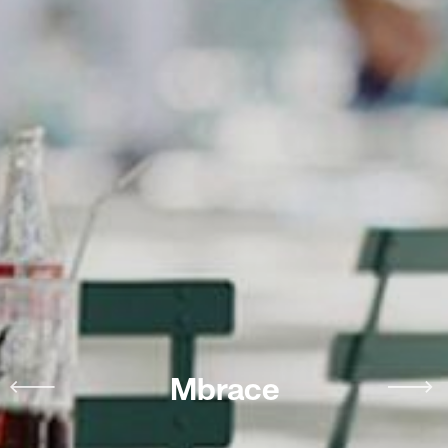
Mbrace