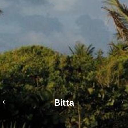
Bitta