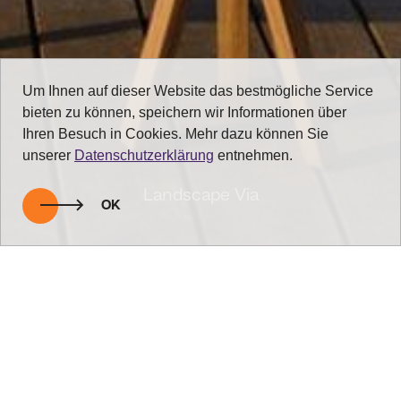
Um Ihnen auf dieser Website das bestmögliche Service
bieten zu können, speichern wir Informationen über
Ihren Besuch in Cookies. Mehr dazu können Sie
unserer
Datenschutzerklärung
entnehmen.
Landscape Via
OK
zurück zur Übersicht
Edle Sonnenliegen für Ihre Gäste!