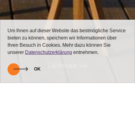
Um Ihnen auf dieser Website das bestmögliche Service
bieten zu können, speichern wir Informationen über
Ihren Besuch in Cookies. Mehr dazu können Sie
unserer
Datenschutzerklärung
entnehmen.
Landscape Via
OK
zurück zur Übersicht
Edle Sonnenliegen für Ihre Gäste!