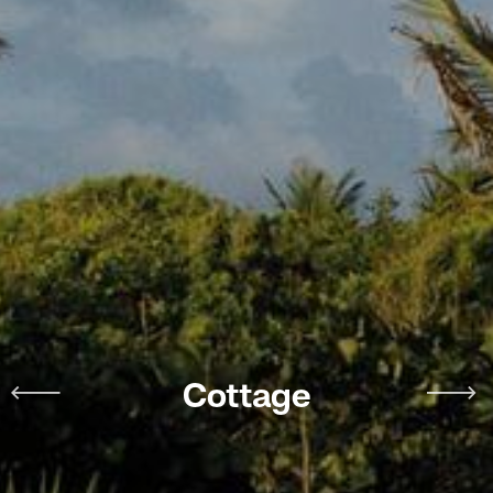
Cottage