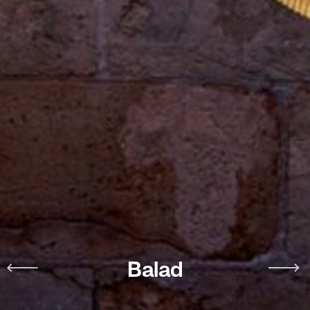
Balad