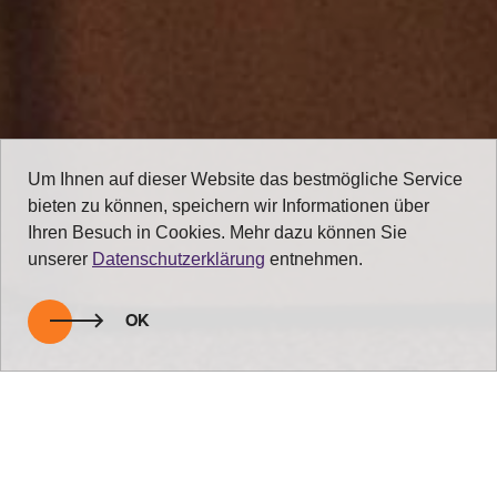
Um Ihnen auf dieser Website das bestmögliche Service
bieten zu können, speichern wir Informationen über
Ihren Besuch in Cookies. Mehr dazu können Sie
unserer
Datenschutzerklärung
entnehmen.
OK
zurück zur Übersicht
Licht im Freien für laue Abende!